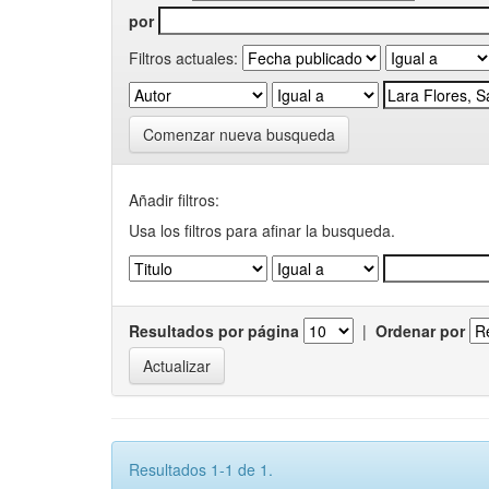
por
Filtros actuales:
Comenzar nueva busqueda
Añadir filtros:
Usa los filtros para afinar la busqueda.
Resultados por página
|
Ordenar por
Resultados 1-1 de 1.