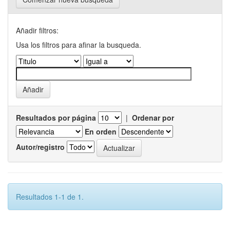
Añadir filtros:
Usa los filtros para afinar la busqueda.
Resultados por página
|
Ordenar por
En orden
Autor/registro
Resultados 1-1 de 1.