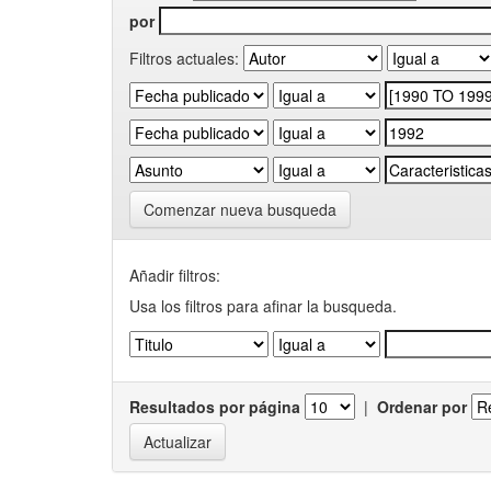
por
Filtros actuales:
Comenzar nueva busqueda
Añadir filtros:
Usa los filtros para afinar la busqueda.
Resultados por página
|
Ordenar por