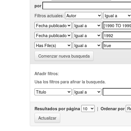
por
Filtros actuales:
Comenzar nueva busqueda
Añadir filtros:
Usa los filtros para afinar la busqueda.
Resultados por página
|
Ordenar por