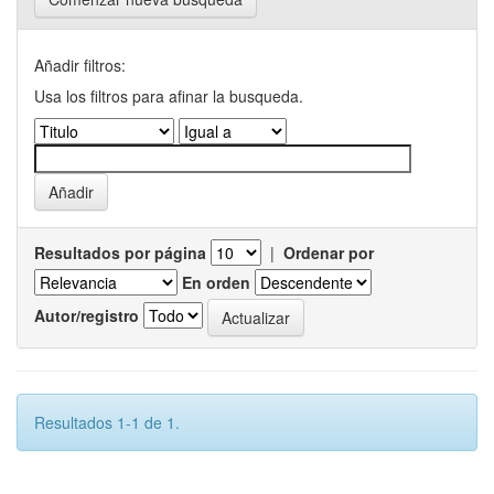
Añadir filtros:
Usa los filtros para afinar la busqueda.
Resultados por página
|
Ordenar por
En orden
Autor/registro
Resultados 1-1 de 1.