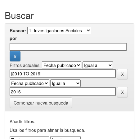
Buscar
Buscar:
por
Filtros actuales:
Comenzar nueva busqueda
Añadir filtros:
Usa los filtros para afinar la busqueda.