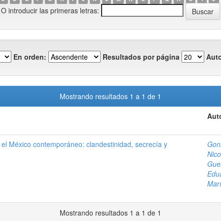
O introducir las primeras letras:
En orden:
Resultados por página
Auto
Mostrando resultados 1 a 1 de 1
Aut
en el México contemporáneo: clandestinidad, secrecía y
Gon
Nico
Guer
Edu
Mar
Mostrando resultados 1 a 1 de 1