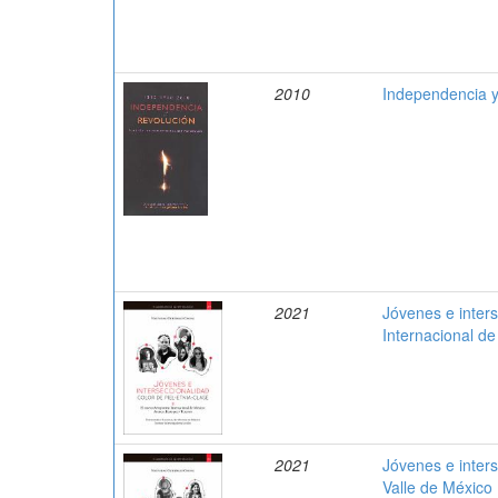
2010
Independencia y
2021
Jóvenes e inters
Internacional d
2021
Jóvenes e inters
Valle de México