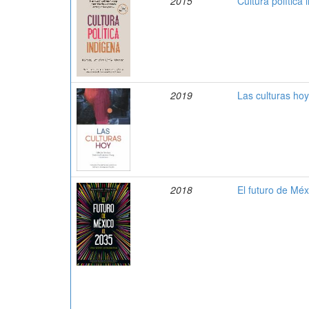
2015
Cultura política
2019
Las culturas hoy
2018
El futuro de Méx