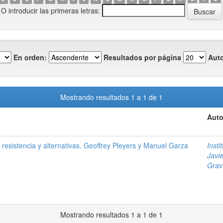
O introducir las primeras letras:
En orden:
Resultados por página
Auto
Mostrando resultados 1 a 1 de 1
Auto
resistencia y alternativas. Geoffrey Pleyers y Manuel Garza
Insti
Javie
Grav
Mostrando resultados 1 a 1 de 1