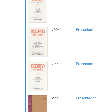
1994
Presentación
1996
Presentación
2004
Presentación