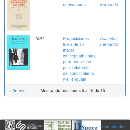
nueva época
Fernando
1991
Proposiciones
Castaños,
fuera de su
Fernando
marco
conceptual: notas
para una visión
post-relativista
del conocimiento
y el lenguaje
< Anterior
Mostrando resultados 5 a 15 de 15
Comentarios