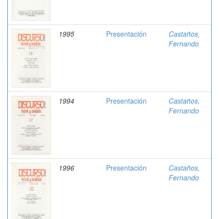
1995
Presentación
Castaños,
Fernando
1994
Presentación
Castaños,
Fernando
1996
Presentación
Castaños,
Fernando