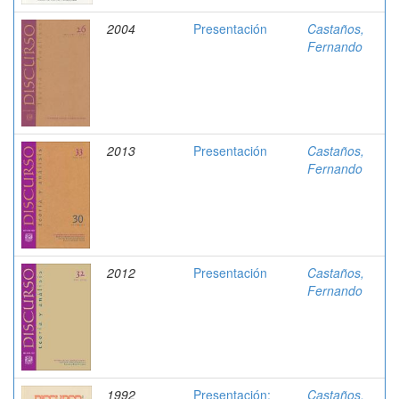
2004
Presentación
Castaños,
Fernando
2013
Presentación
Castaños,
Fernando
2012
Presentación
Castaños,
Fernando
1992
Presentación:
Castaños,