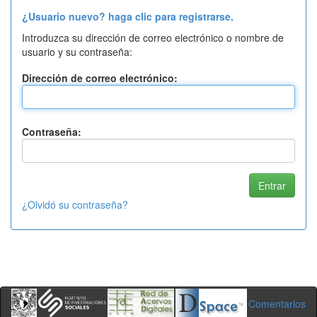
¿Usuario nuevo? haga clic para registrarse.
Introduzca su dirección de correo electrónico o nombre de
usuario y su contraseña:
Dirección de correo electrónico:
Contraseña:
¿Olvidó su contraseña?
Comentarios