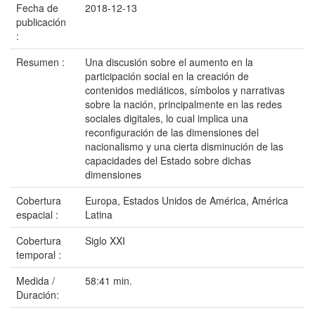
Fecha de
2018-12-13
publicación
:
Resumen :
Una discusión sobre el aumento en la
participación social en la creación de
contenidos mediáticos, símbolos y narrativas
sobre la nación, principalmente en las redes
sociales digitales, lo cual implica una
reconfiguración de las dimensiones del
nacionalismo y una cierta disminución de las
capacidades del Estado sobre dichas
dimensiones
Cobertura
Europa, Estados Unidos de América, América
espacial :
Latina
Cobertura
Siglo XXI
temporal :
Medida /
58:41 min.
Duración: