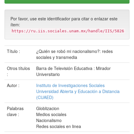
Por favor, use este identificador para citar o enlazar este
ítem:
https://ru.iis.sociales.unam.mx/handle/IIS/5826
Título :
¿Quién se robó mi nacionalismo?: redes
sociales y transmedia
Otros títulos
Barra de Televisión Educativa : Mirador
:
Universitario
Autor :
Instituto de Investigaciones Sociales
Universidad Abierta y Educación a Distancia
(CUAED)
Palabras
Globlizacion
clave :
Medios sociales
Nacionalismo
Redes sociales en linea