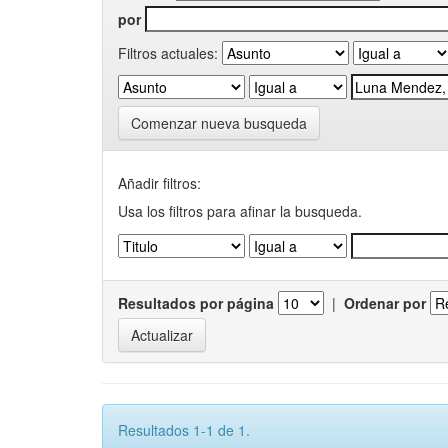
por
Filtros actuales:
Comenzar nueva busqueda
Añadir filtros:
Usa los filtros para afinar la busqueda.
Resultados por página
|
Ordenar por
Resultados 1-1 de 1.