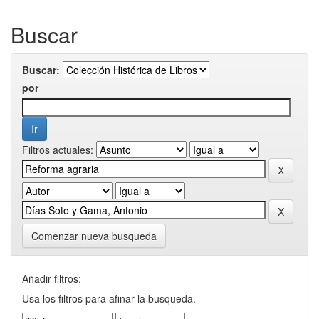
Buscar
Buscar:
por
Filtros actuales:
Comenzar nueva busqueda
Añadir filtros:
Usa los filtros para afinar la busqueda.