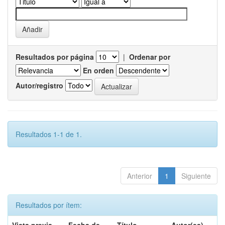
Resultados por página
|
Ordenar por
En orden
Autor/registro
Resultados 1-1 de 1.
Anterior
1
Siguiente
Resultados por ítem: