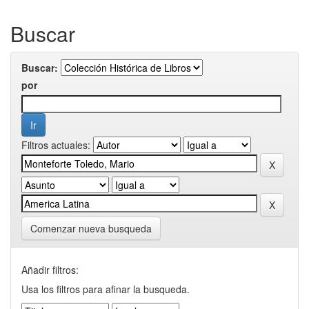
Buscar
Buscar:
por
Filtros actuales:
Comenzar nueva busqueda
Añadir filtros:
Usa los filtros para afinar la busqueda.