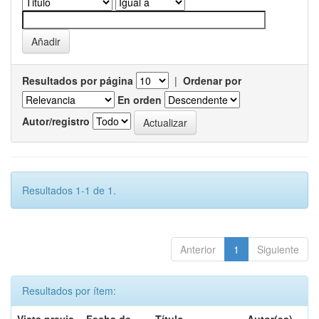
Resultados por página
|
Ordenar por
En orden
Autor/registro
Resultados 1-1 de 1.
Anterior
1
Siguiente
Resultados por ítem: