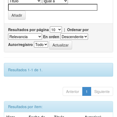
Resultados por página
|
Ordenar por
En orden
Autor/registro
Resultados 1-1 de 1.
Anterior
1
Siguiente
Resultados por ítem: