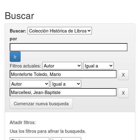
Buscar
Buscar:
por
Filtros actuales:
Comenzar nueva busqueda
Añadir filtros:
Usa los filtros para afinar la busqueda.