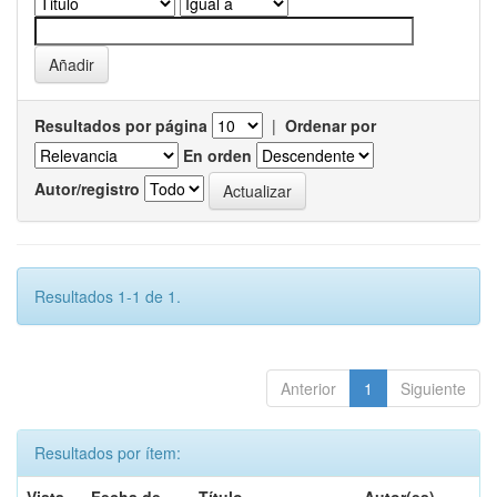
Resultados por página
|
Ordenar por
En orden
Autor/registro
Resultados 1-1 de 1.
Anterior
1
Siguiente
Resultados por ítem: