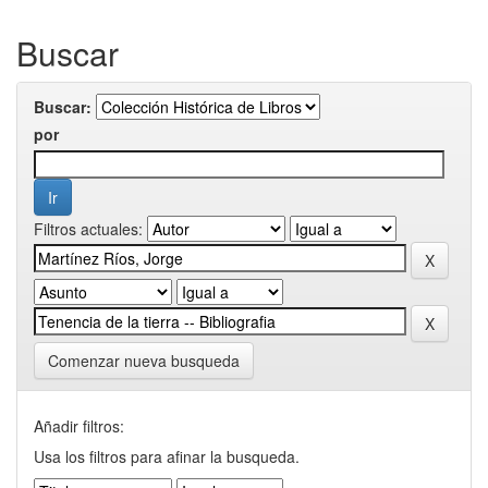
Buscar
Buscar:
por
Filtros actuales:
Comenzar nueva busqueda
Añadir filtros:
Usa los filtros para afinar la busqueda.