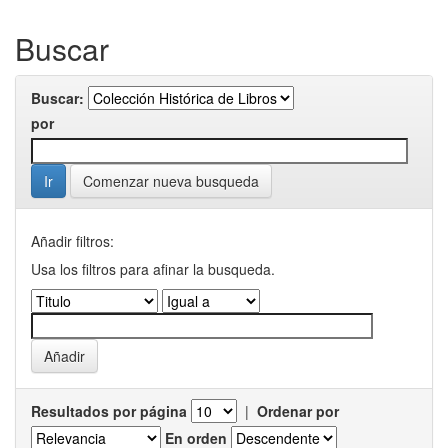
Buscar
Buscar:
por
Comenzar nueva busqueda
Añadir filtros:
Usa los filtros para afinar la busqueda.
Resultados por página
|
Ordenar por
En orden