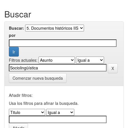
Buscar
Buscar:
por
Filtros actuales:
Comenzar nueva busqueda
Añadir filtros:
Usa los filtros para afinar la busqueda.