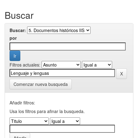
Buscar
Buscar:
por
Filtros actuales:
Comenzar nueva busqueda
Añadir filtros:
Usa los filtros para afinar la busqueda.