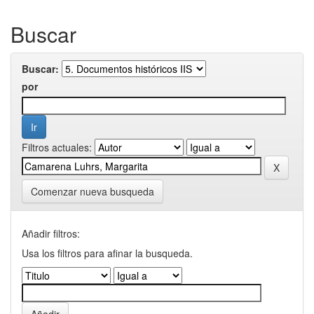
Buscar
Buscar:
por
Filtros actuales:
Comenzar nueva busqueda
Añadir filtros:
Usa los filtros para afinar la busqueda.