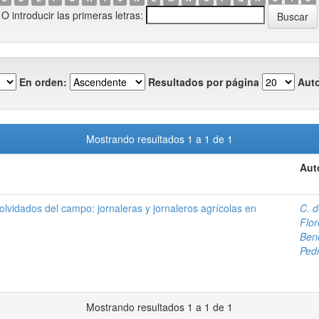
O introducir las primeras letras:
En orden:
Resultados por página
Auto
Mostrando resultados 1 a 1 de 1
Aut
olvidados del campo: jornaleras y jornaleros agrícolas en
C. 
Flor
Bend
Ped
Mostrando resultados 1 a 1 de 1