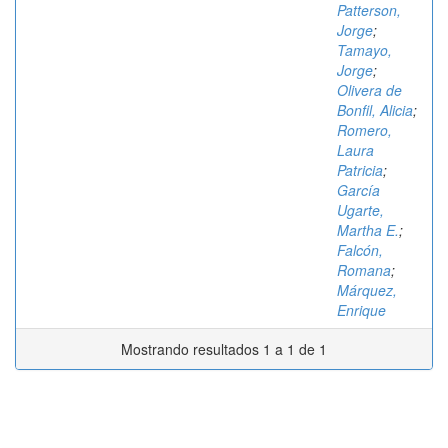
Patterson,
Jorge
;
Tamayo,
Jorge
;
Olivera de
Bonfil, Alicia
;
Romero,
Laura
Patricia
;
García
Ugarte,
Martha E.
;
Falcón,
Romana
;
Márquez,
Enrique
Mostrando resultados 1 a 1 de 1