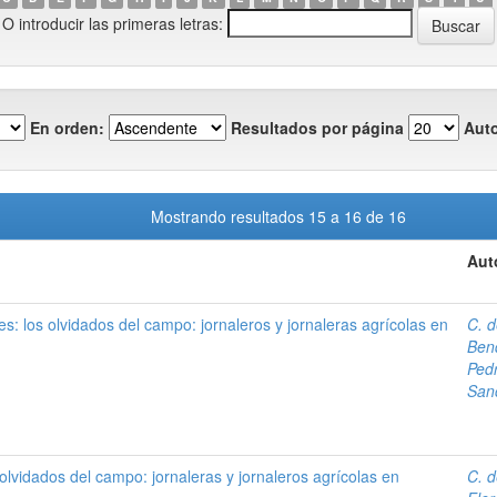
O introducir las primeras letras:
En orden:
Resultados por página
Auto
Mostrando resultados 15 a 16 de 16
Aut
s: los olvidados del campo: jornaleros y jornaleras agrícolas en
C. 
Bend
Ped
San
olvidados del campo: jornaleras y jornaleros agrícolas en
C. 