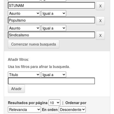
Comenzar nueva busqueda
Añadir filtros:
Usa los filtros para afinar la busqueda.
Resultados por página
|
Ordenar por
En orden