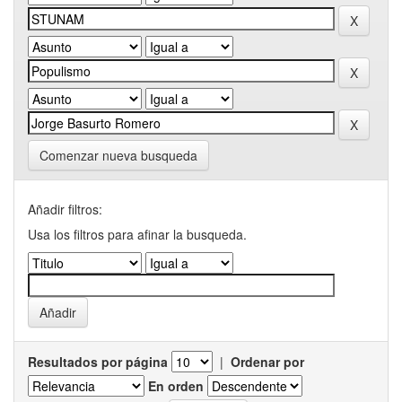
Comenzar nueva busqueda
Añadir filtros:
Usa los filtros para afinar la busqueda.
Resultados por página
|
Ordenar por
En orden