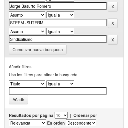
Comenzar nueva busqueda
Añadir filtros:
Usa los filtros para afinar la busqueda.
Resultados por página
|
Ordenar por
En orden