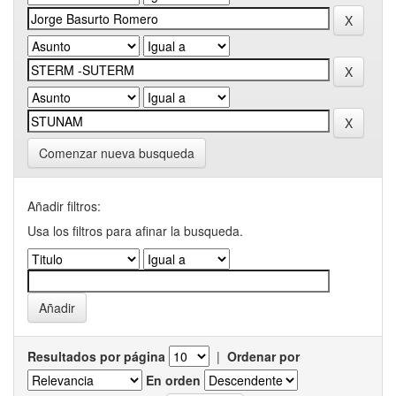
Comenzar nueva busqueda
Añadir filtros:
Usa los filtros para afinar la busqueda.
Resultados por página
|
Ordenar por
En orden