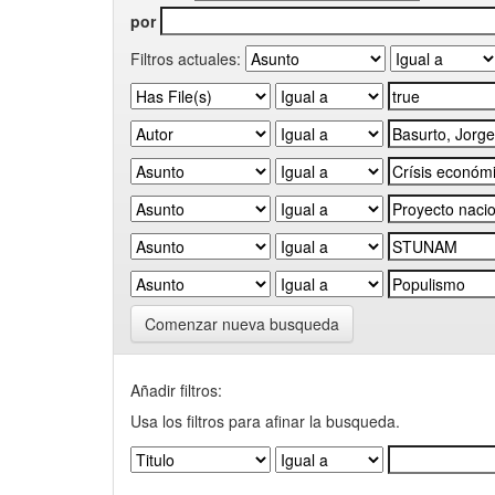
por
Filtros actuales:
Comenzar nueva busqueda
Añadir filtros:
Usa los filtros para afinar la busqueda.