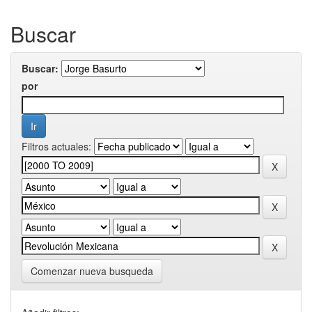
Buscar
Buscar:
por
Filtros actuales:
Comenzar nueva busqueda