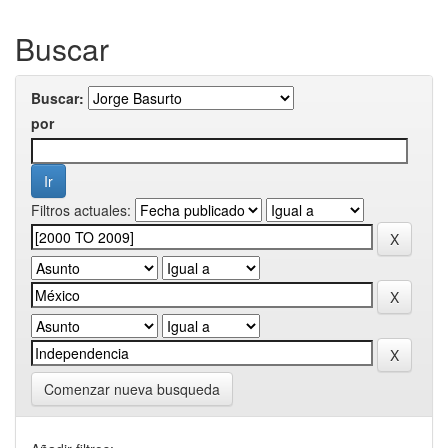
Buscar
Buscar:
por
Filtros actuales:
Comenzar nueva busqueda