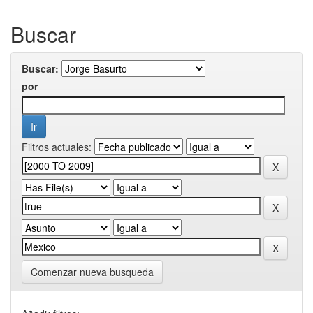
Buscar
Buscar:
por
Filtros actuales:
Comenzar nueva busqueda