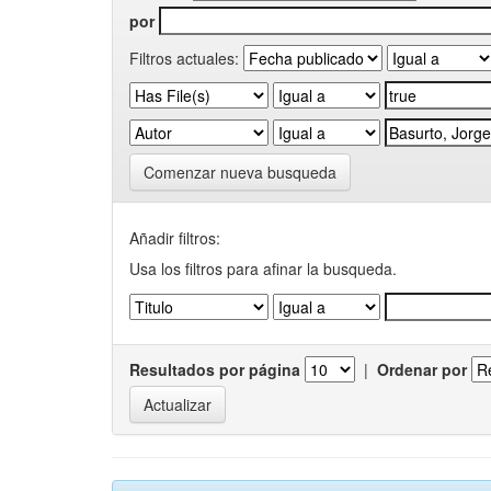
por
Filtros actuales:
Comenzar nueva busqueda
Añadir filtros:
Usa los filtros para afinar la busqueda.
Resultados por página
|
Ordenar por