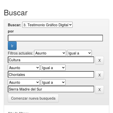
Buscar
Buscar:
por
Filtros actuales:
Comenzar nueva busqueda