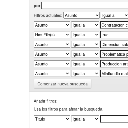
por
Filtros actuales:
Comenzar nueva busqueda
Añadir filtros:
Usa los filtros para afinar la busqueda.