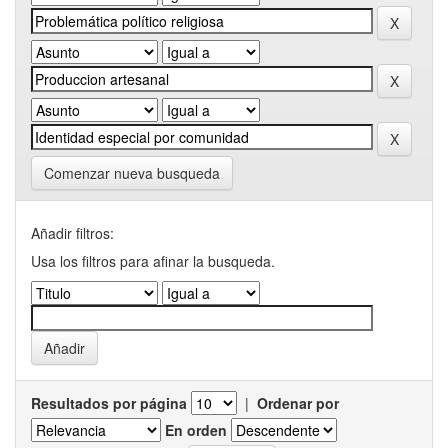
Comenzar nueva busqueda
Añadir filtros:
Usa los filtros para afinar la busqueda.
Resultados por página
|
Ordenar por
En orden