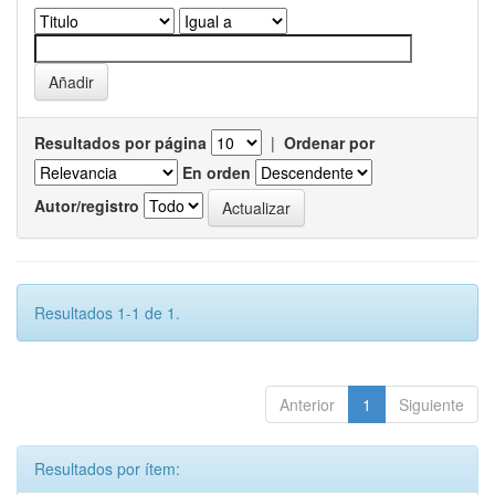
Resultados por página
|
Ordenar por
En orden
Autor/registro
Resultados 1-1 de 1.
Anterior
1
Siguiente
Resultados por ítem: