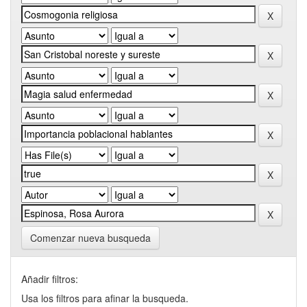
Comenzar nueva busqueda
Añadir filtros:
Usa los filtros para afinar la busqueda.