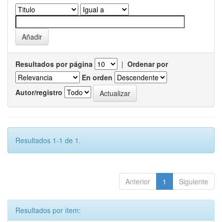
Resultados por página
|
Ordenar por
En orden
Autor/registro
Resultados 1-1 de 1.
Anterior
1
Siguiente
Resultados por ítem: