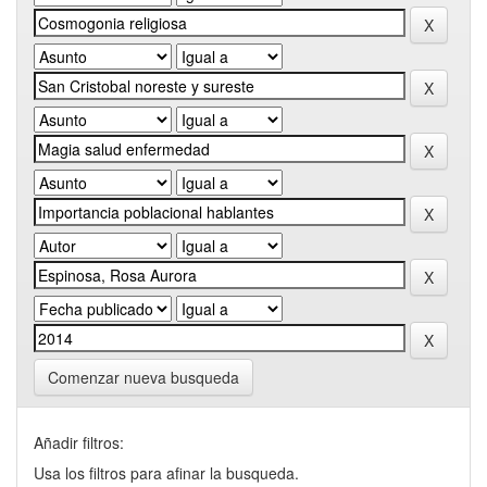
Comenzar nueva busqueda
Añadir filtros:
Usa los filtros para afinar la busqueda.