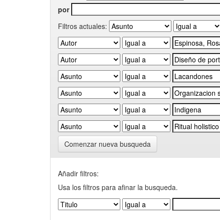
por
Filtros actuales:
Comenzar nueva busqueda
Añadir filtros:
Usa los filtros para afinar la busqueda.