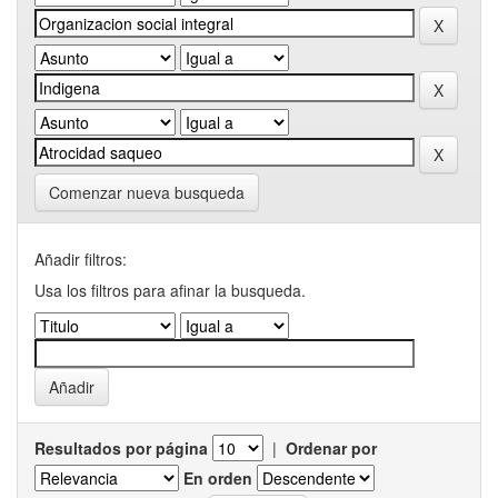
Comenzar nueva busqueda
Añadir filtros:
Usa los filtros para afinar la busqueda.
Resultados por página
|
Ordenar por
En orden