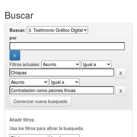
Buscar
Buscar:
por
Filtros actuales:
Comenzar nueva busqueda
Añadir filtros:
Usa los filtros para afinar la busqueda.