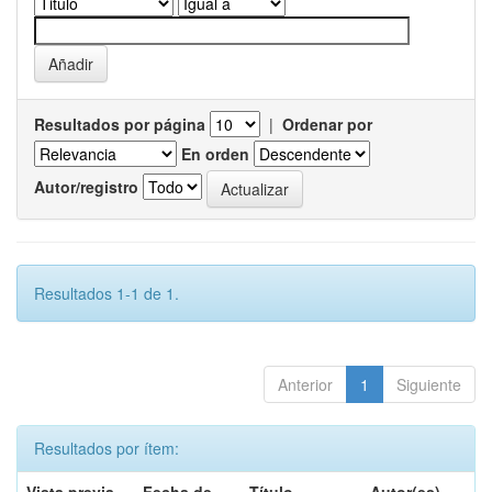
Resultados por página
|
Ordenar por
En orden
Autor/registro
Resultados 1-1 de 1.
Anterior
1
Siguiente
Resultados por ítem: