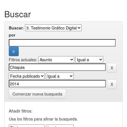
Buscar
Buscar:
por
Filtros actuales:
Comenzar nueva busqueda
Añadir filtros:
Usa los filtros para afinar la busqueda.