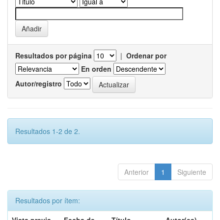
Resultados por página
|
Ordenar por
En orden
Autor/registro
Resultados 1-2 de 2.
Anterior
1
Siguiente
Resultados por ítem: