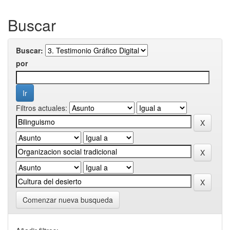
Buscar
Buscar:
por
Filtros actuales:
Comenzar nueva busqueda