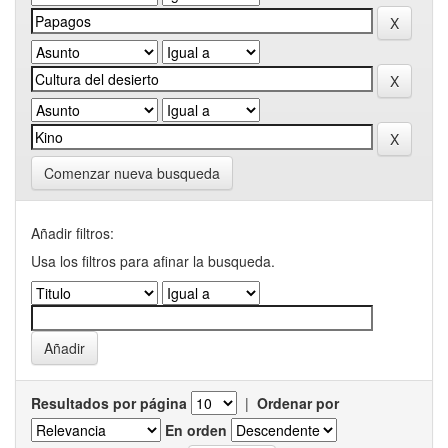
Comenzar nueva busqueda
Añadir filtros:
Usa los filtros para afinar la busqueda.
Resultados por página
|
Ordenar por
En orden