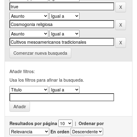
Comenzar nueva busqueda
Añadir filtros:
Usa los filtros para afinar la busqueda.
Resultados por página
|
Ordenar por
En orden