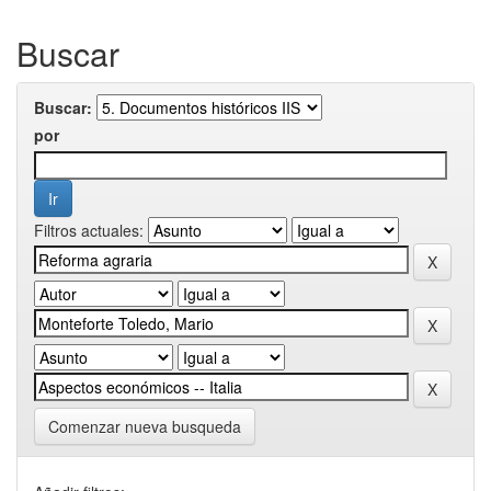
Buscar
Buscar:
por
Filtros actuales:
Comenzar nueva busqueda