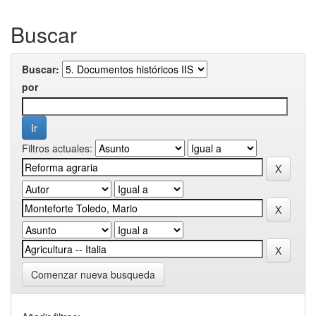
Buscar
Buscar:
por
Filtros actuales:
Comenzar nueva busqueda