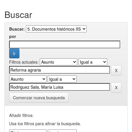
Buscar
Buscar:
por
Filtros actuales:
Comenzar nueva busqueda
Añadir filtros:
Usa los filtros para afinar la busqueda.