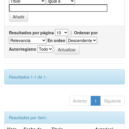
Resultados por página
|
Ordenar por
En orden
Autor/registro
Resultados 1-1 de 1.
Anterior
1
Siguiente
Resultados por ítem: