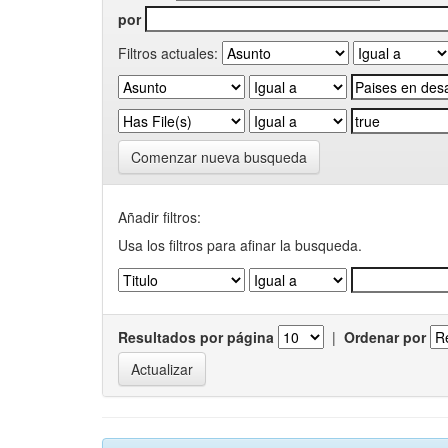
por
Filtros actuales:
Comenzar nueva busqueda
Añadir filtros:
Usa los filtros para afinar la busqueda.
Resultados por página
|
Ordenar por