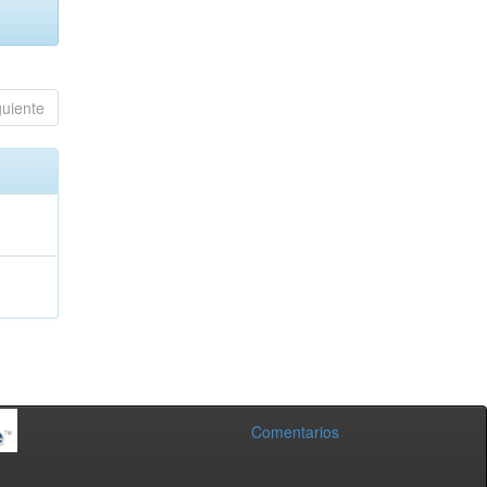
guiente
Comentarios